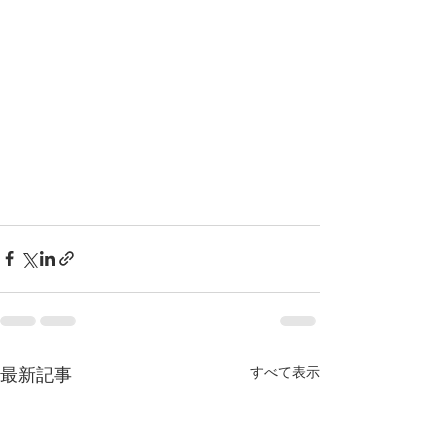
すべて表示
最新記事