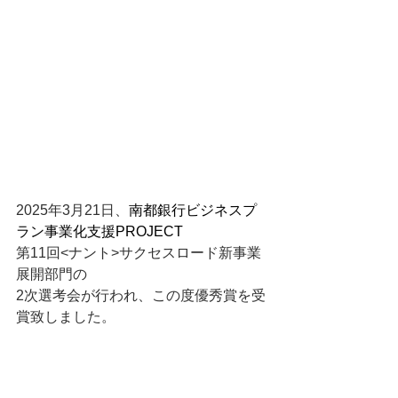
2025年3月21日、
南都銀行ビジネスプ
ラン事業化支援PROJECT
第11回<ナント>サクセスロード新事業
展開部門の
2次選考会が行われ、この度優秀賞を受
賞致しました。