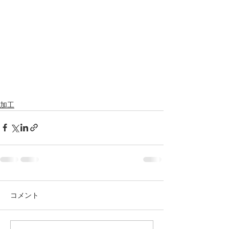
加工
コメント